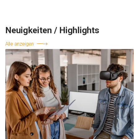
Neuigkeiten / Highlights
Alle anzeigen