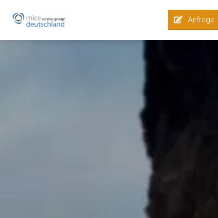
Anfrage