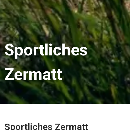
Sportliches
Zermatt
Sportliches Zermatt